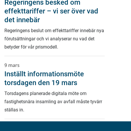
Regeringens besked om
effekttariffer – vi ser över vad
det innebär
Regeringens beslut om effekttariffer innebär nya
förutsättningar och vi analyserar nu vad det
betyder för vår prismodell.
9 mars
Inställt informationsmöte
torsdagen den 19 mars
Torsdagens planerade digitala möte om
fastighetsnära insamling av avfall måste tyvärr
ställas in.