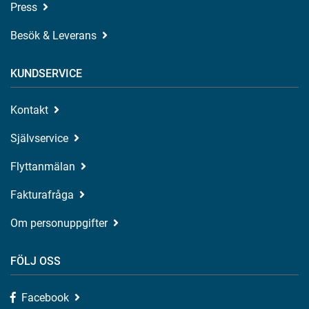
Press
Besök & Leverans
KUNDSERVICE
Kontakt
Självservice
Flyttanmälan
Fakturafråga
Om personuppgifter
FÖLJ OSS
Facebook