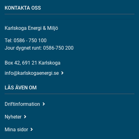
KONTAKTA OSS
Karlskoga Energi & Miljö
Tel: 0586 - 750 100
Jour dygnet runt: 0586-750 200
Box 42, 691 21 Karlskoga
info@karlskogaenergi.se
LÄS ÄVEN OM
Driftinformation
Nyheter
Mina sidor