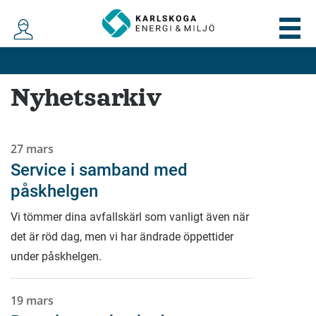
Nyhetsarkiv
27 mars
Service i samband med
påskhelgen
Vi tömmer dina avfallskärl som vanligt även när
det är röd dag, men vi har ändrade öppettider
under påskhelgen.
19 mars