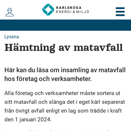
Lyssna
Hämtning av matavfall
Här kan du läsa om insamling av matavfall
hos företag och verksamheter.
Alla företag och verksamheter måste sortera ut
sitt matavfall och slänga det i eget kärl separerat
från övrigt avfall enligt en lag som trädde i kraft
den 1 januari 2024.