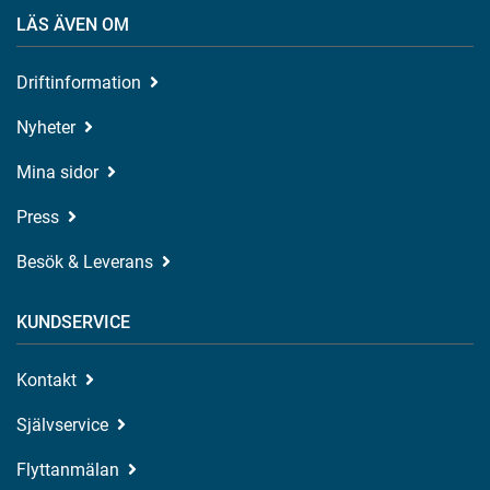
LÄS ÄVEN OM
Driftinformation
Nyheter
Mina sidor
Press
Besök & Leverans
KUNDSERVICE
Kontakt
Självservice
Flyttanmälan