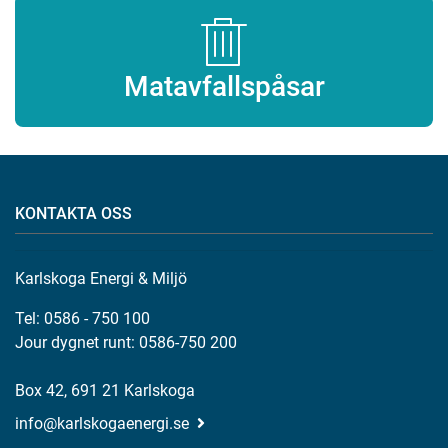
Matavfallspåsar
KONTAKTA OSS
Karlskoga Energi & Miljö
Tel: 0586 - 750 100
Jour dygnet runt: 0586-750 200
Box 42, 691 21 Karlskoga
info@karlskogaenergi.se