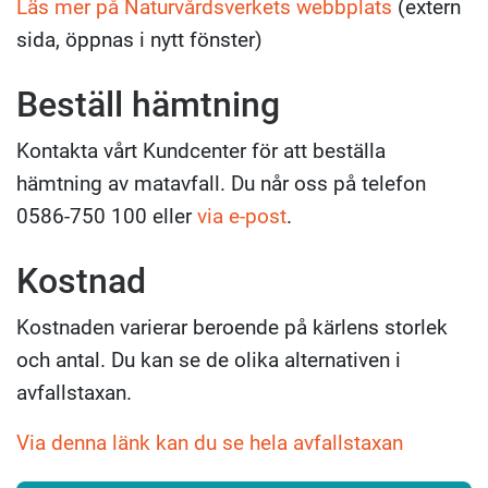
Läs mer på Naturvårdsverkets webbplats
(extern
sida, öppnas i nytt fönster)
Beställ hämtning
Kontakta vårt Kundcenter för att beställa
hämtning av matavfall. Du når oss på telefon
0586-750 100 eller
via e-post
.
Kostnad
Kostnaden varierar beroende på kärlens storlek
och antal. Du kan se de olika alternativen i
avfallstaxan.
Via denna länk kan du se hela avfallstaxan