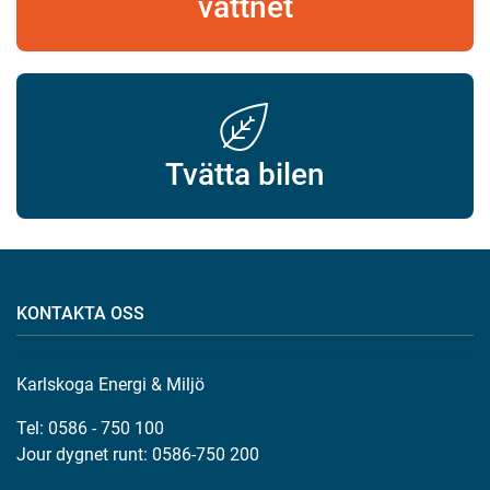
vattnet
Tvätta bilen
KONTAKTA OSS
Karlskoga Energi & Miljö
Tel: 0586 - 750 100
Jour dygnet runt: 0586-750 200