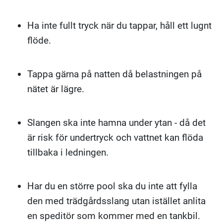
Ha inte fullt tryck när du tappar, håll ett lugnt
flöde.
Tappa gärna på natten då belastningen på
nätet är lägre.
Slangen ska inte hamna under ytan - då det
är risk för undertryck och vattnet kan flöda
tillbaka i ledningen.
Har du en större pool ska du inte att fylla
den med trädgårdsslang utan istället anlita
en speditör som kommer med en tankbil.