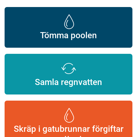
Tömma poolen
Samla regnvatten
Skräp i gatubrunnar förgiftar