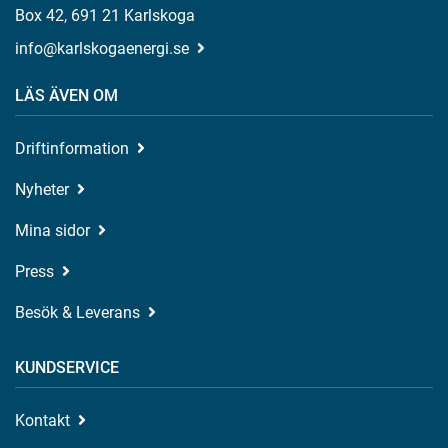
Box 42, 691 21 Karlskoga
info@karlskogaenergi.se
LÄS ÄVEN OM
Driftinformation
Nyheter
Mina sidor
Press
Besök & Leverans
KUNDSERVICE
Kontakt