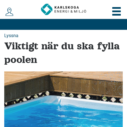
Lyssna
Viktigt när du ska fylla
poolen