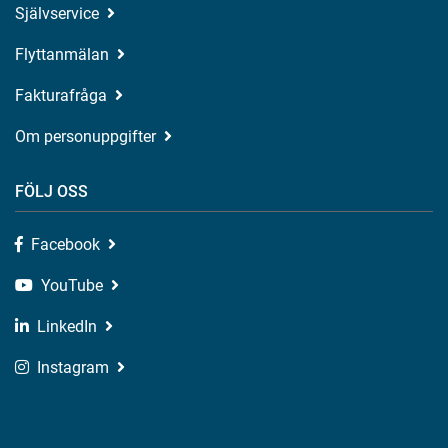
Självservice
Flyttanmälan
Fakturafråga
Om personuppgifter
FÖLJ OSS
Facebook
YouTube
LinkedIn
Instagram