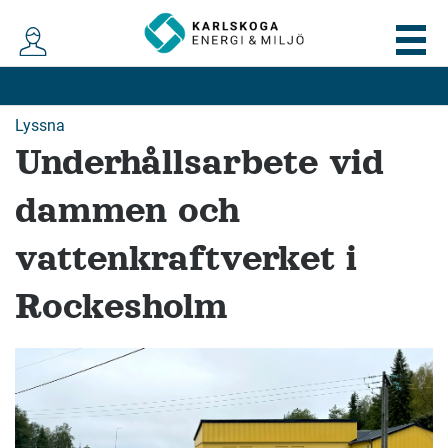
Lyssna
Underhållsarbete vid
dammen och
vattenkraftverket i
Rockesholm