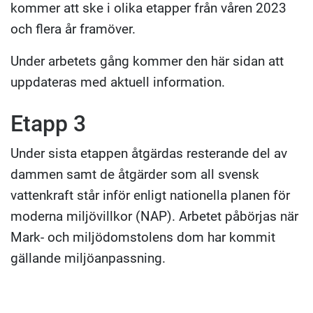
kommer att ske i olika etapper från våren 2023
och flera år framöver.
Under arbetets gång kommer den här sidan att
uppdateras med aktuell information.
Etapp 3
Under sista etappen åtgärdas resterande del av
dammen samt de åtgärder som all svensk
vattenkraft står inför enligt nationella planen för
moderna miljövillkor (NAP). Arbetet påbörjas när
Mark- och miljödomstolens dom har kommit
gällande miljöanpassning.