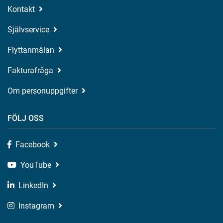
Kontakt
Självservice
Flyttanmälan
Fakturafråga
Om personuppgifter
FÖLJ OSS
Facebook
YouTube
LinkedIn
Instagram