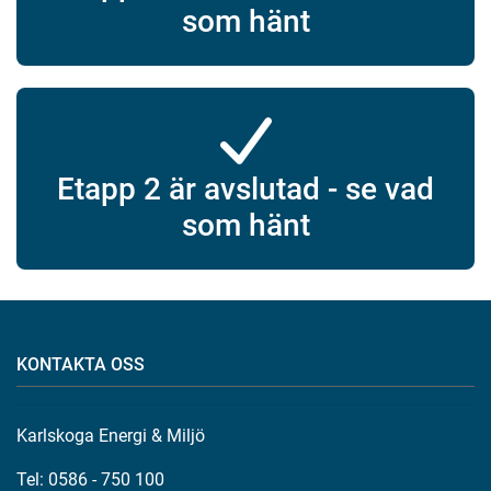
som hänt
Etapp 2 är avslutad - se vad
som hänt
KONTAKTA OSS
Karlskoga Energi & Miljö
Tel: 0586 - 750 100