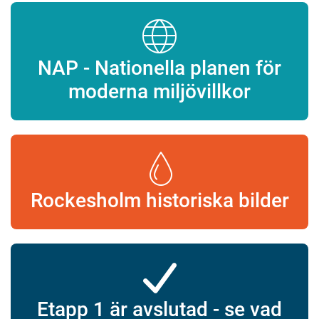
NAP - Nationella planen för
moderna miljövillkor
Rockesholm historiska bilder
Etapp 1 är avslutad - se vad