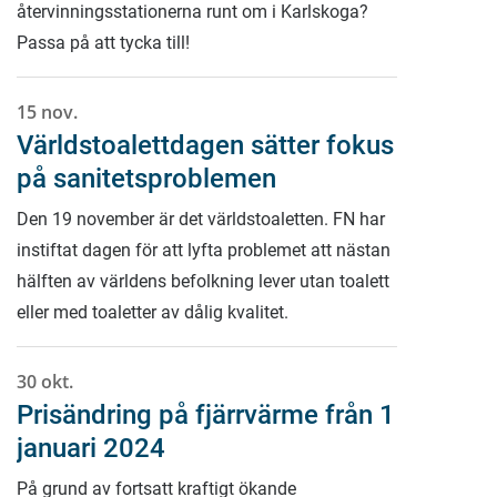
återvinningsstationerna runt om i Karlskoga?
Passa på att tycka till!
15 nov.
Världstoalettdagen sätter fokus
på sanitetsproblemen
Den 19 november är det världstoaletten. FN har
instiftat dagen för att lyfta problemet att nästan
hälften av världens befolkning lever utan toalett
eller med toaletter av dålig kvalitet.
30 okt.
Prisändring på fjärrvärme från 1
januari 2024
På grund av fortsatt kraftigt ökande