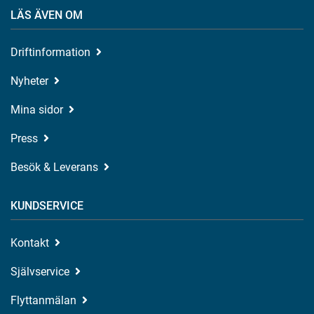
LÄS ÄVEN OM
Driftinformation
Nyheter
Mina sidor
Press
Besök & Leverans
KUNDSERVICE
Kontakt
Självservice
Flyttanmälan