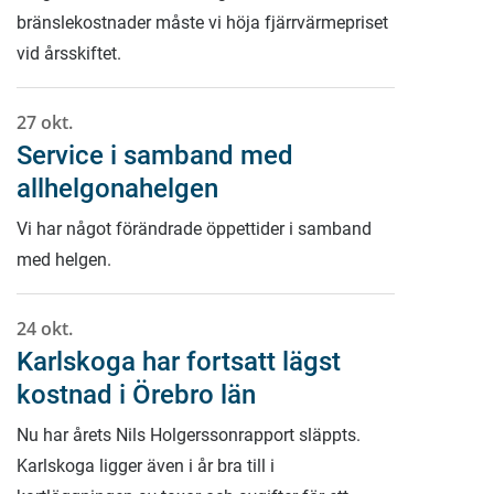
bränslekostnader måste vi höja fjärrvärmepriset
vid årsskiftet.
27 okt.
Service i samband med
allhelgonahelgen
Vi har något förändrade öppettider i samband
med helgen.
24 okt.
Karlskoga har fortsatt lägst
kostnad i Örebro län
Nu har årets Nils Holgerssonrapport släppts.
Karlskoga ligger även i år bra till i