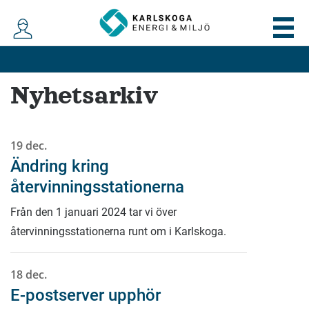
Nyhetsarkiv
19 dec.
Ändring kring
återvinningsstationerna
Från den 1 januari 2024 tar vi över
återvinningsstationerna runt om i Karlskoga.
18 dec.
E-postserver upphör