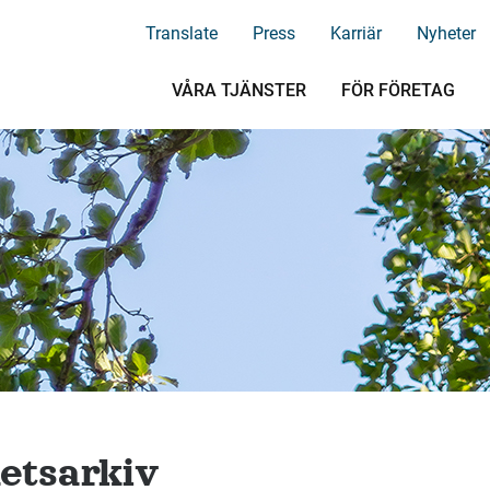
Translate
Press
Karriär
Nyheter
VÅRA TJÄNSTER
FÖR FÖRETAG
etsarkiv