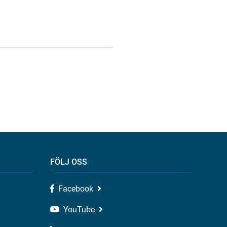
FÖLJ OSS
Facebook
YouTube