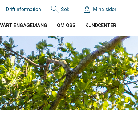
Driftinformation
Sök
Mina sidor
VÅRT ENGAGEMANG
OM OSS
KUNDCENTER