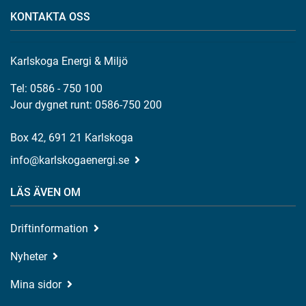
KONTAKTA OSS
Karlskoga Energi & Miljö
Tel: 0586 - 750 100
Jour dygnet runt: 0586-750 200
Box 42, 691 21 Karlskoga
info@karlskogaenergi.se
LÄS ÄVEN OM
Driftinformation
Nyheter
Mina sidor