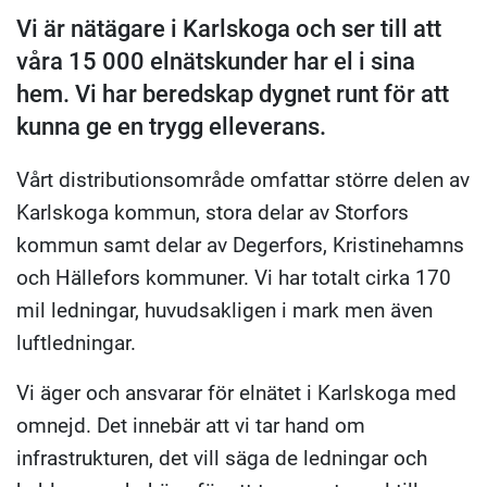
Vi är nätägare i Karlskoga och ser till att
våra 15 000 elnätskunder har el i sina
hem. Vi har beredskap dygnet runt för att
kunna ge en trygg elleverans.
Vårt distributionsområde omfattar större delen av
Karlskoga kommun, stora delar av Storfors
kommun samt delar av Degerfors, Kristinehamns
och Hällefors kommuner. Vi har totalt cirka 170
mil ledningar, huvudsakligen i mark men även
luftledningar.
Vi äger och ansvarar för elnätet i Karlskoga med
omnejd. Det innebär att vi tar hand om
infrastrukturen, det vill säga de ledningar och