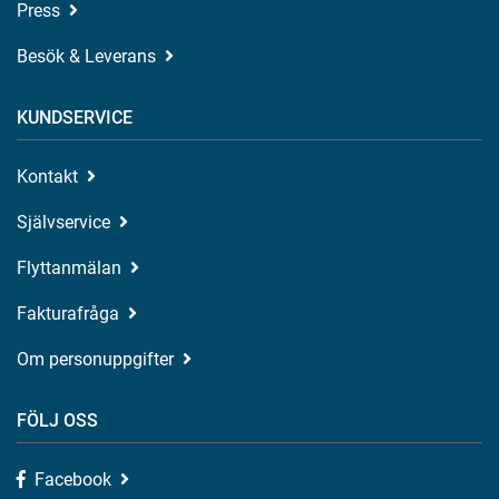
Press
Besök & Leverans
KUNDSERVICE
Kontakt
Självservice
Flyttanmälan
Fakturafråga
Om personuppgifter
FÖLJ OSS
Facebook