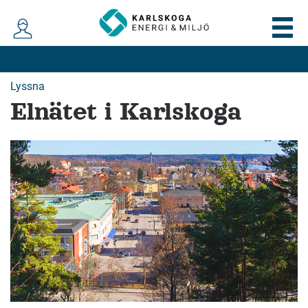
Lyssna
Elnätet i Karlskoga