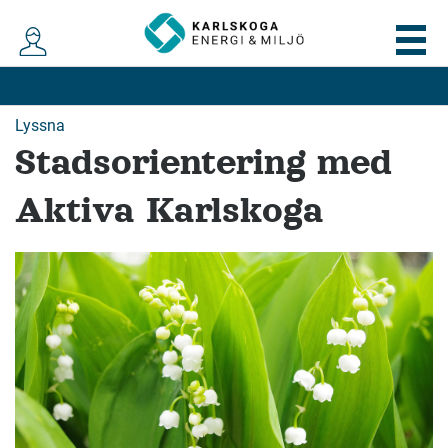
Lyssna
Stadsorientering med
Aktiva Karlskoga