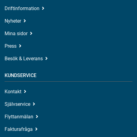
Driftinformation
Nyheter
Mina sidor
Press
Besök & Leverans
KUNDSERVICE
Kontakt
Självservice
Flyttanmälan
Fakturafråga