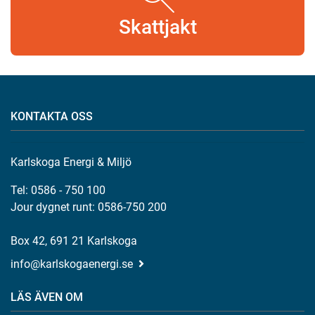
Skattjakt
KONTAKTA OSS
Karlskoga Energi & Miljö
Tel: 0586 - 750 100
Jour dygnet runt: 0586-750 200
Box 42, 691 21 Karlskoga
info@karlskogaenergi.se
LÄS ÄVEN OM