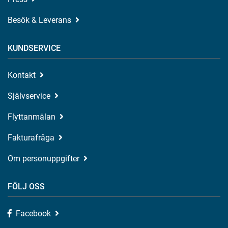
Besök & Leverans
KUNDSERVICE
Kontakt
Självservice
Flyttanmälan
Fakturafråga
Om personuppgifter
FÖLJ OSS
Facebook