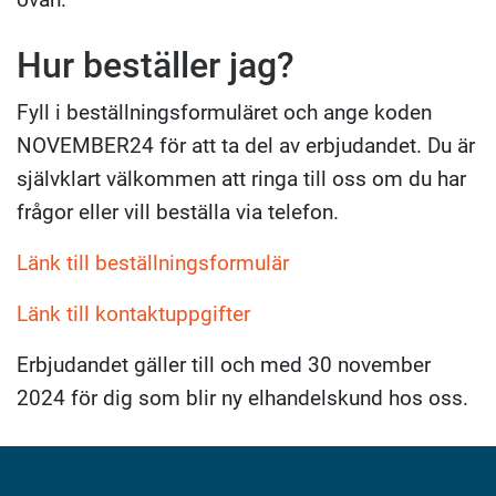
Hur beställer jag?
Fyll i beställningsformuläret och ange koden
NOVEMBER24 för att ta del av erbjudandet. Du är
självklart välkommen att ringa till oss om du har
frågor eller vill beställa via telefon.
Länk till beställningsformulär
Länk till kontaktuppgifter
Erbjudandet gäller till och med 30 november
2024 för dig som blir ny elhandelskund hos oss.