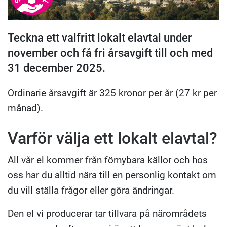
Teckna ett valfritt lokalt elavtal under
november och få fri årsavgift till och med
31 december 2025.
Ordinarie årsavgift är 325 kronor per år (27 kr per
månad).
Varför välja ett lokalt elavtal?
All vår el kommer från förnybara källor och hos
oss har du alltid nära till en personlig kontakt om
du vill ställa frågor eller göra ändringar.
Den el vi producerar tar tillvara på närområdets