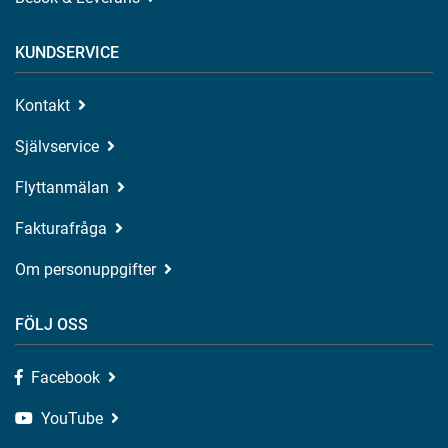
KUNDSERVICE
Kontakt
Självservice
Flyttanmälan
Fakturafråga
Om personuppgifter
FÖLJ OSS
Facebook
YouTube