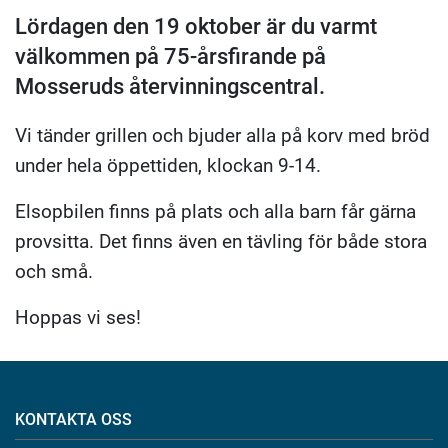
Lördagen den 19 oktober är du varmt
välkommen på 75-årsfirande på
Mosseruds återvinningscentral.
Vi tänder grillen och bjuder alla på korv med bröd
under hela öppettiden, klockan 9-14.
Elsopbilen finns på plats och alla barn får gärna
provsitta. Det finns även en tävling för både stora
och små.
Hoppas vi ses!
KONTAKTA OSS