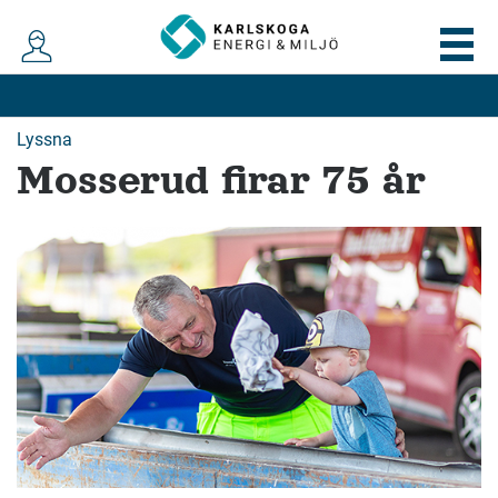
Lyssna
Mosserud firar 75 år