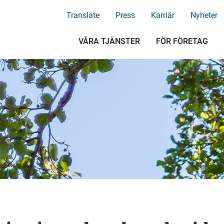
Translate
Press
Karriär
Nyheter
VÅRA TJÄNSTER
FÖR FÖRETAG