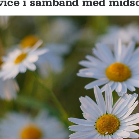
vice i samband med mid