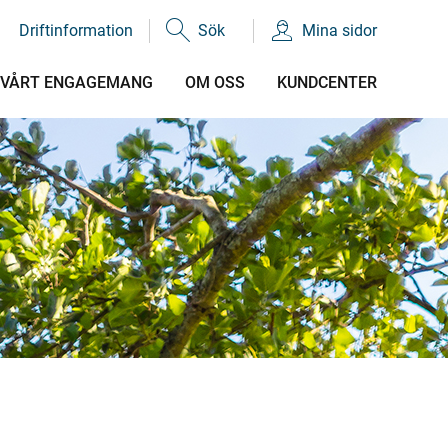
Driftinformation
Sök
Mina sidor
VÅRT ENGAGEMANG
OM OSS
KUNDCENTER