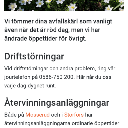
Vi tömmer dina avfallskärl som vanligt
även när det är röd dag, men vi har
ändrade öppettider för övrigt.
Driftstörningar
Vid driftstörningar och andra problem, ring vår
jourtelefon på 0586-750 200. Här når du oss
varje dag dygnet runt.
Återvinningsanläggningar
Både på
Mosserud
och i
Storfors
har
återvinningsanläggningarna ordinarie öppettider