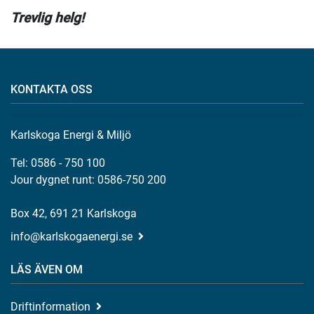
Trevlig helg!
KONTAKTA OSS
Karlskoga Energi & Miljö
Tel: 0586 - 750 100
Jour dygnet runt: 0586-750 200
Box 42, 691 21 Karlskoga
info@karlskogaenergi.se
LÄS ÄVEN OM
Driftinformation