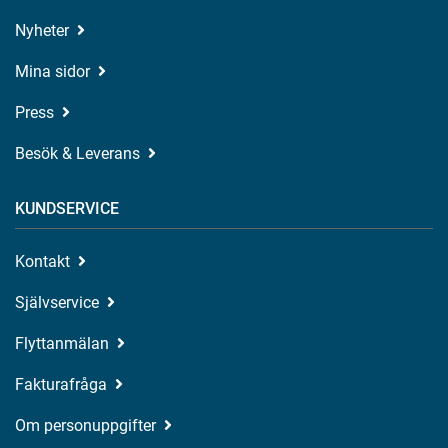
Nyheter
Mina sidor
Press
Besök & Leverans
KUNDSERVICE
Kontakt
Självservice
Flyttanmälan
Fakturafråga
Om personuppgifter