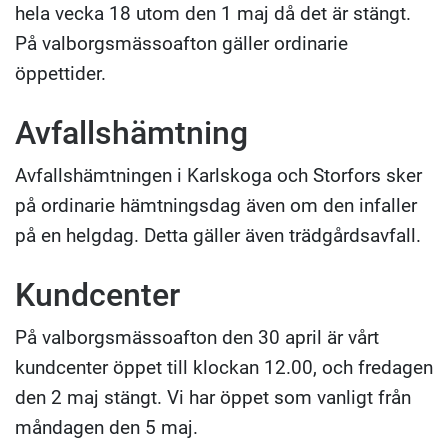
hela vecka 18 utom den 1 maj då det är stängt.
På valborgsmässoafton gäller ordinarie
öppettider.
Avfallshämtning
Avfallshämtningen i Karlskoga och Storfors sker
på ordinarie hämtningsdag även om den infaller
på en helgdag. Detta gäller även trädgårdsavfall.
Kundcenter
På valborgsmässoafton den 30 april är vårt
kundcenter öppet till klockan 12.00, och fredagen
den 2 maj stängt. Vi har öppet som vanligt från
måndagen den 5 maj.