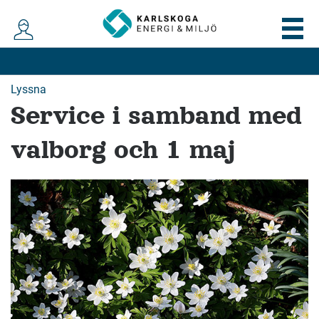
Lyssna
Service i samband med
valborg och 1 maj