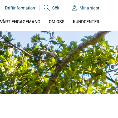
Driftinformation
Sök
Mina sidor
VÅRT ENGAGEMANG
OM OSS
KUNDCENTER