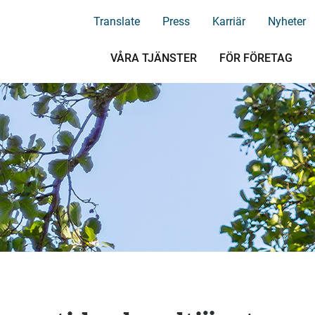
Translate
Press
Karriär
Nyheter
VÅRA TJÄNSTER
FÖR FÖRETAG