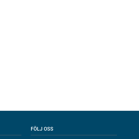
FÖLJ OSS