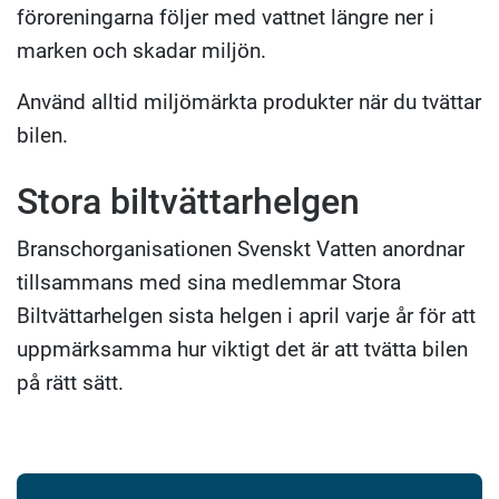
föroreningarna följer med vattnet längre ner i
marken och skadar miljön.
Använd alltid miljömärkta produkter när du tvättar
bilen.
Stora biltvättarhelgen
Branschorganisationen Svenskt Vatten anordnar
tillsammans med sina medlemmar Stora
Biltvättarhelgen sista helgen i april varje år för att
uppmärksamma hur viktigt det är att tvätta bilen
på rätt sätt.