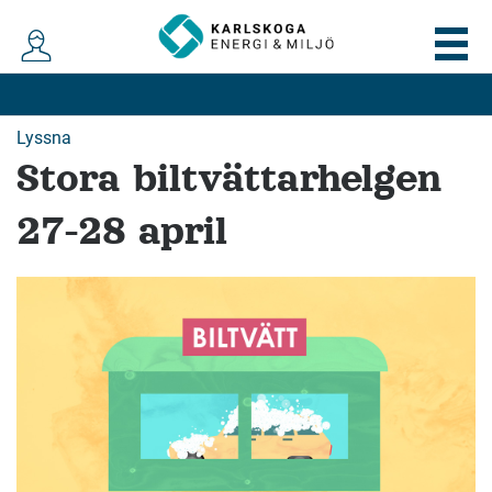
Lyssna
Stora biltvättarhelgen
27-28 april