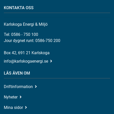
KONTAKTA OSS
Karlskoga Energi & Miljö
Tel: 0586 - 750 100
Jour dygnet runt: 0586-750 200
Box 42, 691 21 Karlskoga
info@karlskogaenergi.se
LÄS ÄVEN OM
Driftinformation
Nyheter
Mina sidor