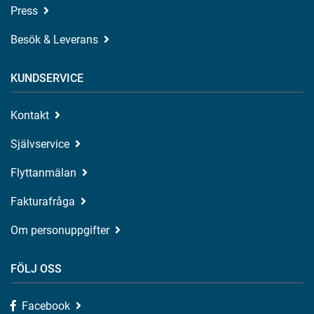
Press
Besök & Leverans
KUNDSERVICE
Kontakt
Självservice
Flyttanmälan
Fakturafråga
Om personuppgifter
FÖLJ OSS
Facebook