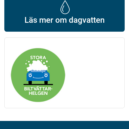
Läs mer om dagvatten