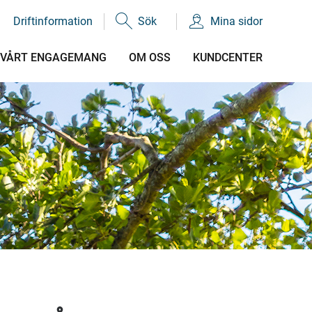
Driftinformation
Sök
Mina sidor
VÅRT ENGAGEMANG
OM OSS
KUNDCENTER