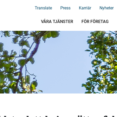
Translate
Press
Karriär
Nyheter
VÅRA TJÄNSTER
FÖR FÖRETAG