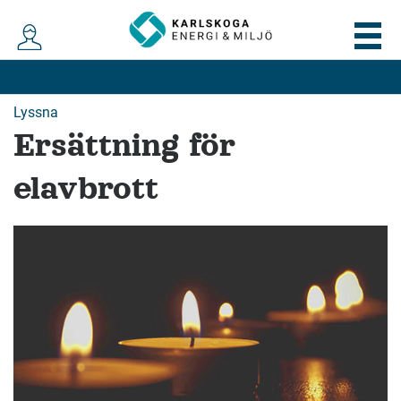
Lyssna
Ersättning för
elavbrott