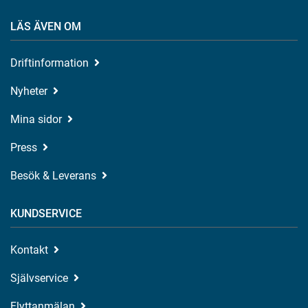
LÄS ÄVEN OM
Driftinformation
Nyheter
Mina sidor
Press
Besök & Leverans
KUNDSERVICE
Kontakt
Självservice
Flyttanmälan