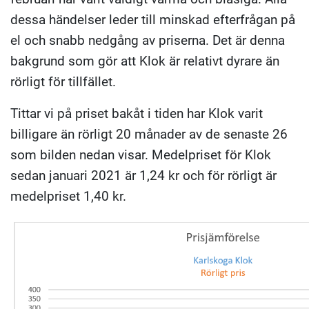
dessa händelser leder till minskad efterfrågan på
el och snabb nedgång av priserna. Det är denna
bakgrund som gör att Klok är relativt dyrare än
rörligt för tillfället.
Tittar vi på priset bakåt i tiden har Klok varit
billigare än rörligt 20 månader av de senaste 26
som bilden nedan visar. Medelpriset för Klok
sedan januari 2021 är 1,24 kr och för rörligt är
medelpriset 1,40 kr.