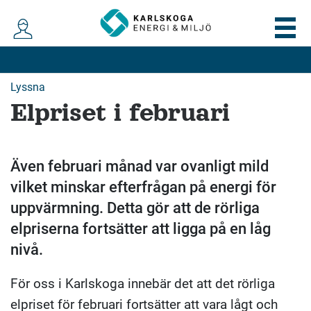
Lyssna
Elpriset i februari
Även februari månad var ovanligt mild
vilket minskar efterfrågan på energi för
uppvärmning. Detta gör att de rörliga
elpriserna fortsätter att ligga på en låg
nivå.
För oss i Karlskoga innebär det att det rörliga
elpriset för februari fortsätter att vara lågt och