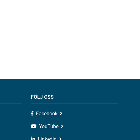
FÖLJ OSS
Facebook
YouTube
LinkedIn