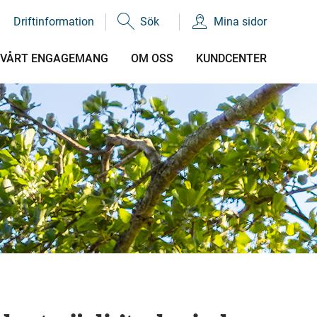
Driftinformation
Sök
Mina sidor
VÅRT ENGAGEMANG
OM OSS
KUNDCENTER