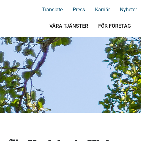
Translate
Press
Karriär
Nyheter
VÅRA TJÄNSTER
FÖR FÖRETAG