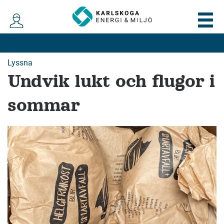
Lyssna
Undvik lukt och flugor i
sommar