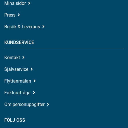
Mina sidor
Press
Besök & Leverans
KUNDSERVICE
Kontakt
Självservice
Flyttanmälan
Fakturafråga
Om personuppgifter
FÖLJ OSS