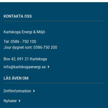
KONTAKTA OSS
Karlskoga Energi & Miljö
Tel: 0586 - 750 100
Jour dygnet runt: 0586-750 200
Box 42, 691 21 Karlskoga
info@karlskogaenergi.se
LÄS ÄVEN OM
Driftinformation
Nyheter