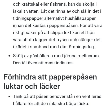
och kräftskal eller fiskrens, kan du skölja i
iskallt vatten. Låt det rinna av och slå in det i
tidningspapper alternativt hushållspapper
innan det kastas i papperspåsen. För att vara
riktigt säker på att slippa lukt kan ett tips
vara att du lägger det frysen och slänger det
i kärlet i samband med din tömningsdag.
Skölj av påshållaren med jämna mellanrum.
Den tål även att maskindiskas.
Förhindra att papperspåsen
luktar och läcker
Tänk på att påsen behöver stå i en ventilerad
hållare för att den inta ska börja läcka.