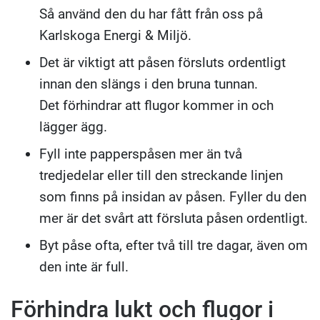
Så använd den du har fått från oss på
Karlskoga Energi & Miljö.
Det är viktigt att påsen försluts ordentligt
innan den slängs i den bruna tunnan.
Det förhindrar att flugor kommer in och
lägger ägg.
Fyll inte papperspåsen mer än två
tredjedelar eller till den streckande linjen
som finns på insidan av påsen. Fyller du den
mer är det svårt att försluta påsen ordentligt.
Byt påse ofta, efter två till tre dagar, även om
den inte är full.
Förhindra lukt och flugor i