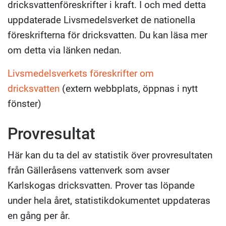
dricksvattenföreskrifter i kraft. I och med detta
uppdaterade Livsmedelsverket de nationella
föreskrifterna för dricksvatten. Du kan läsa mer
om detta via länken nedan.
Livsmedelsverkets föreskrifter om
dricksvatten
(extern webbplats, öppnas i nytt
fönster)
Provresultat
Här kan du ta del av statistik över provresultaten
från Gälleråsens vattenverk som avser
Karlskogas dricksvatten. Prover tas löpande
under hela året, statistikdokumentet uppdateras
en gång per år.