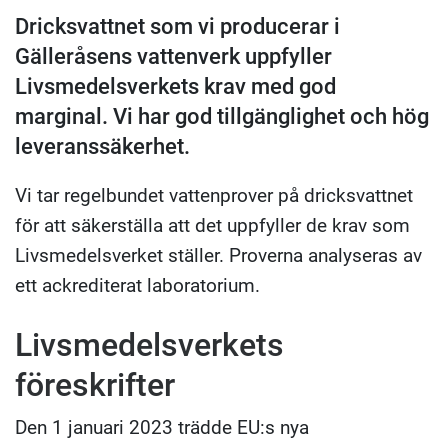
Dricksvattnet som vi producerar i
Gälleråsens vattenverk uppfyller
Livsmedelsverkets krav med god
marginal. Vi har god tillgänglighet och hög
leveranssäkerhet.
Vi tar regelbundet vattenprover på dricksvattnet
för att säkerställa att det uppfyller de krav som
Livsmedelsverket ställer. Proverna analyseras av
ett ackrediterat laboratorium.
Livsmedelsverkets
föreskrifter
Den 1 januari 2023 trädde EU:s nya