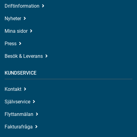
Driftinformation
Nyheter
Mina sidor
Press
Besök & Leverans
KUNDSERVICE
Kontakt
Självservice
Flyttanmälan
Fakturafråga