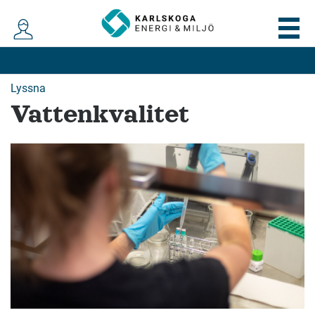
Lyssna
Vattenkvalitet